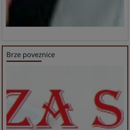
Brze poveznice