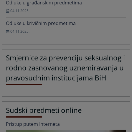
Odluke u građanskim predmetima
04.11.2025.
Odluke u krivičnim predmetima
04.11.2025.
Smjernice za prevenciju seksualnog i
rodno zasnovanog uznemiravanja u
pravosudnim institucijama BiH
Sudski predmeti online
Pristup putem Interneta