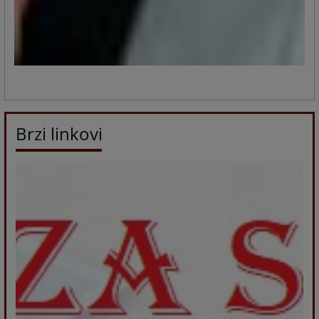
Brzi linkovi