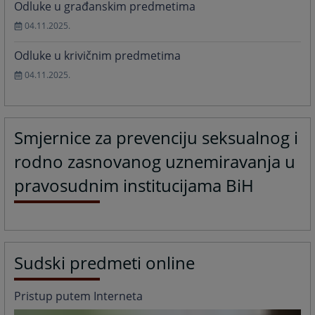
Odluke u građanskim predmetima
04.11.2025.
Odluke u krivičnim predmetima
04.11.2025.
Smjernice za prevenciju seksualnog i
rodno zasnovanog uznemiravanja u
pravosudnim institucijama BiH
Sudski predmeti online
Pristup putem Interneta