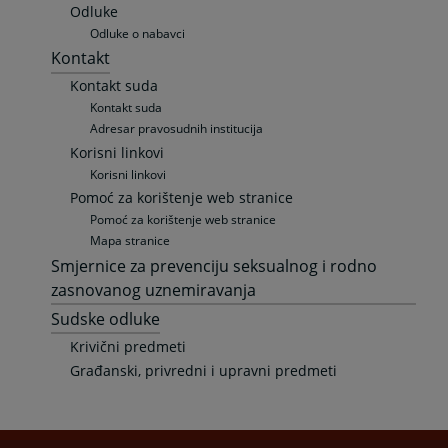
Odluke
Odluke o nabavci
Kontakt
Kontakt suda
Kontakt suda
Adresar pravosudnih institucija
Korisni linkovi
Korisni linkovi
Pomoć za korištenje web stranice
Pomoć za korištenje web stranice
Mapa stranice
Smjernice za prevenciju seksualnog i rodno
zasnovanog uznemiravanja
Sudske odluke
Krivični predmeti
Građanski, privredni i upravni predmeti