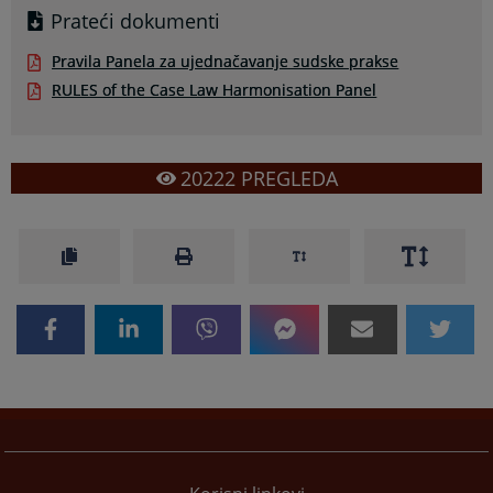
Prateći dokumenti
Pravila Panela za ujednačavanje sudske prakse
RULES of the Case Law Harmonisation Panel
20222
PREGLEDA