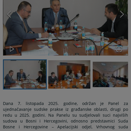
Dana 7. listopada 2025. godine, održan je Panel za
ujednačavanje sudske prakse iz građanske oblasti, drugi po
redu u 2025. godini. Na Panelu su sudjelovali suci najviših
sudova u Bosni i Hercegovini, odnosno predstavnici Suda
Bosne i Hercegovine – Apelacijski odjel, Vrhovnog suda