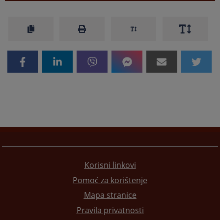
Korisni linkovi
Pomoć za korištenje
Mapa stranice
Pravila privatnosti